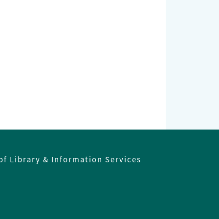
of Library & Information Services