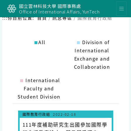
國立雲林科技大學 國際事務處
Office of International Affairs, YunTech
:::
你目前位置:
首頁
訊息專區
國際教育行政組
All
Division of
International
Exchange and
Collaboration
International
Faculty and
Student Division
國際教育行政組
2022-02-18
111年度補助研究生出國參加國際學